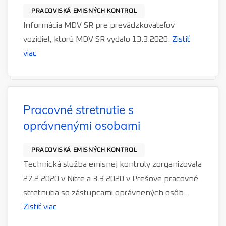
PRACOVISKÁ EMISNÝCH KONTROL
Informácia MDV SR pre prevádzkovateľov
vozidiel, ktorú MDV SR vydalo 13.3.2020.
Zistiť
viac
Pracovné stretnutie s
oprávnenými osobami
PRACOVISKÁ EMISNÝCH KONTROL
Technická služba emisnej kontroly zorganizovala
27.2.2020 v Nitre a 3.3.2020 v Prešove pracovné
stretnutia so zástupcami oprávnených osôb...
Zistiť viac