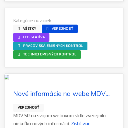
Kategórie noviniek
VŠETKY
VEREJNOSŤ
LEGISLATÍVA
PRACOVISKÁ EMISNÝCH KONTROL
TECHNICI EMISNÝCH KONTROL
Nové informácie na webe MDV...
VEREJNOSŤ
MDV SR na svojom webovom sídle zverejnilo
niekoľko nových informácií.
Zistiť viac