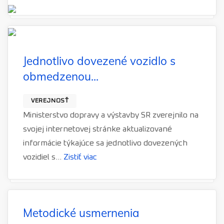
Jednotlivo dovezené vozidlo s
obmedzenou...
VEREJNOSŤ
Ministerstvo dopravy a výstavby SR zverejnilo na
svojej internetovej stránke aktualizované
informácie týkajúce sa jednotlivo dovezených
vozidiel s...
Zistiť viac
Metodické usmernenia