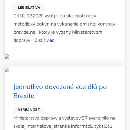
LEGISLATÍVA
Od 01.02.2020 vstúpil do platnosti nový
metodický pokyn na vykonanie emisnej kontroly
pravidelnej, ktorý je vydaný Ministerstvom
dopravy...
Zistiť viac
Jednotlivo dovezené vozidlá po
Brexite
VEREJNOSŤ
Ministerstvo dopravy a výstavby SR zverejnilo na
svojej internetovej stránke informáciu týkajúcu