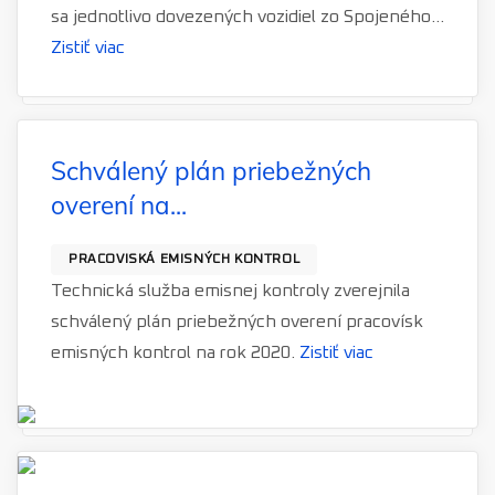
sa jednotlivo dovezených vozidiel zo Spojeného...
Zistiť viac
Schválený plán priebežných
overení na...
PRACOVISKÁ EMISNÝCH KONTROL
Technická služba emisnej kontroly zverejnila
schválený plán priebežných overení pracovísk
emisných kontrol na rok 2020.
Zistiť viac