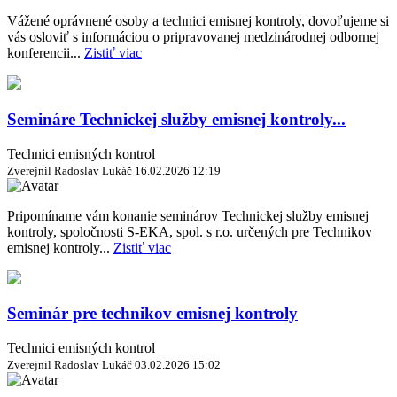
Vážené oprávnené osoby a technici emisnej kontroly, dovoľujeme si
vás osloviť s informáciou o pripravovanej medzinárodnej odbornej
konferencii...
Zistiť viac
Semináre Technickej služby emisnej kontroly...
Technici emisných kontrol
Zverejnil Radoslav Lukáč
16.02.2026 12:19
Pripomíname vám konanie seminárov Technickej služby emisnej
kontroly, spoločnosti S-EKA, spol. s r.o. určených pre Technikov
emisnej kontroly...
Zistiť viac
Seminár pre technikov emisnej kontroly
Technici emisných kontrol
Zverejnil Radoslav Lukáč
03.02.2026 15:02