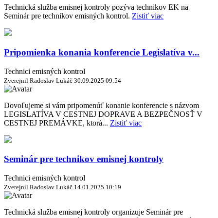
Technická služba emisnej kontroly pozýva technikov EK na
Seminár pre technikov emisných kontrol.
Zistiť viac
Pripomienka konania konferencie Legislatíva v...
Technici emisných kontrol
Zverejnil Radoslav Lukáč
30.09.2025 09:54
Dovoľujeme si vám pripomenúť konanie konferencie s názvom
LEGISLATÍVA V CESTNEJ DOPRAVE A BEZPEČNOSŤ V
CESTNEJ PREMÁVKE, ktorá...
Zistiť viac
Seminár pre technikov emisnej kontroly
Technici emisných kontrol
Zverejnil Radoslav Lukáč
14.01.2025 10:19
Technická služba emisnej kontroly organizuje Seminár pre