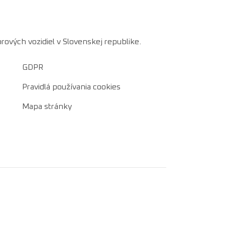
rových vozidiel v Slovenskej republike.
GDPR
Pravidlá používania cookies
Mapa stránky