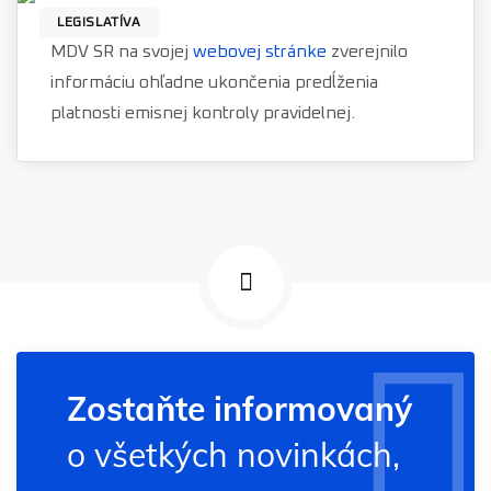
LEGISLATÍVA
MDV SR na svojej
webovej stránke
zverejnilo
informáciu ohľadne ukončenia predĺženia
platnosti emisnej kontroly pravidelnej.
Zostaňte informovaný
o všetkých novinkách,